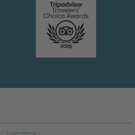
|
|
Cookie settings