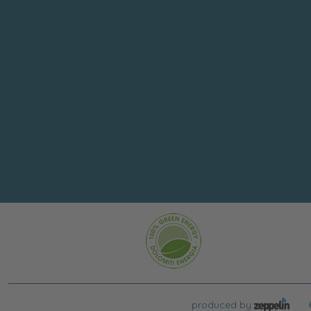
produced by