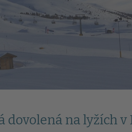
dovolená na lyžích v 