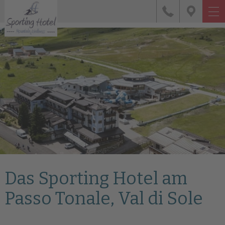
Das Sporting Hotel am
Passo Tonale, Val di Sole