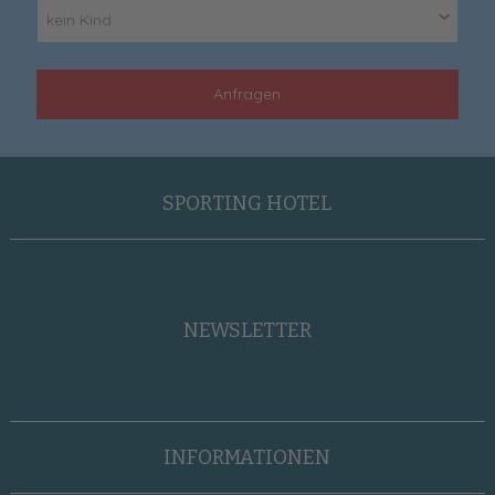
kein Kind
Anfragen
SPORTING HOTEL
NEWSLETTER
INFORMATIONEN