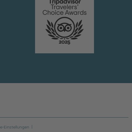
|
e-Einstellungen