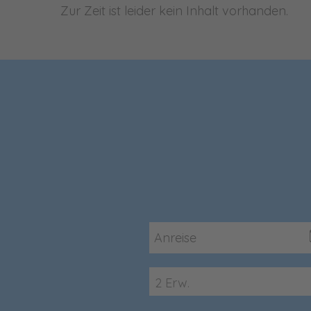
Zur Zeit ist leider kein Inhalt vorhanden.
2 Erw.