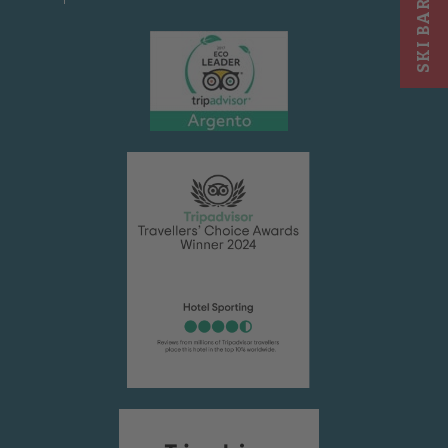
SKI BAR