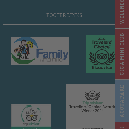
WELLNESS 2025
FOOTER LINKS
GIGA MINI CLUB
ACQUAPARK