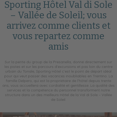
Sporting Hôtel Val di Sole
– Vallée de Soleil; vous
arrivez comme clients et
vous repartez comme
amis
Sur la pente du group de la Presanella, donné directement sur
les pistes et sur les parcours d’excursions et pas loin du centre
urbain du Tonale, Sporting Hôtel c’est le point de départ idéal
pour qui veut passer des vacances inoubliables en Trentino. La
famille Delpero, qui est la propriétaire de l’hôtel depuis trente
ans, vous accueillera avec cordialité et gentillesse. La qualité des
services et la compétence du personnel transforment notre
structure dans un des meilleurs Hôtel de la Val di Sole – Vallée
de Soleil.