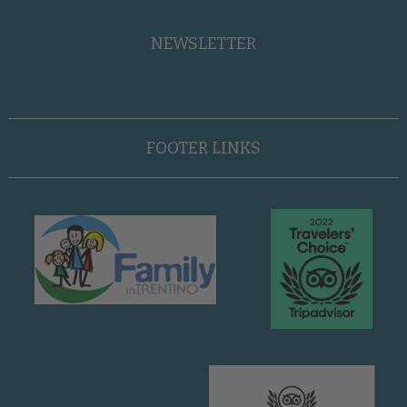
NEWSLETTER
FOOTER LINKS