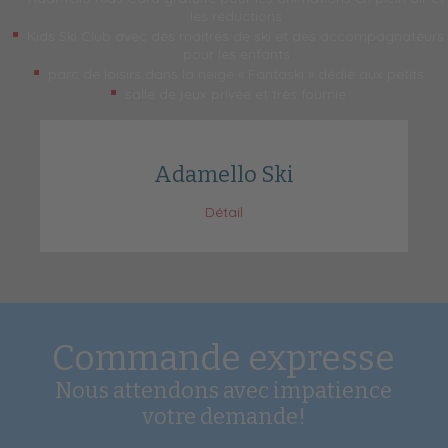
les réductions
Kids Ski Club avec des maitres de ski et des accompagnateurs
pour les enfants
parc de loisirs dans la neige « Fantaski » dédié aux petits
salle de jeux privée et très fournie
Adamello Ski
Détail
Commande expresse
Nous attendons avec impatience
votre demande!