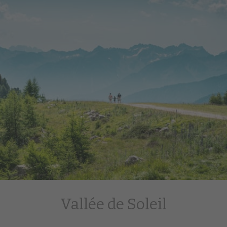
Vallée de Soleil