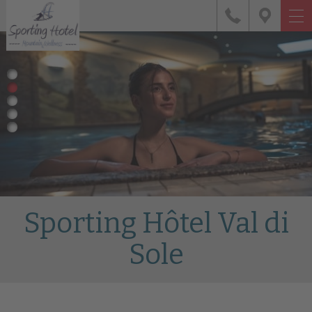
Sporting Hôtel Val di
Sole