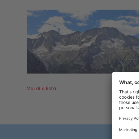
Vai alla lista