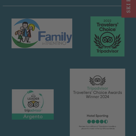
SKI BAR