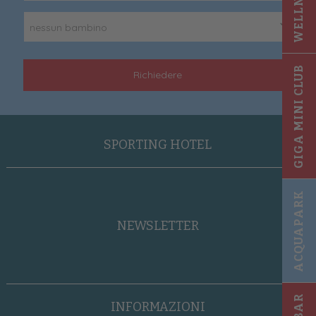
nessun bambino
GIGA MINI CLUB
Richiedere
SPORTING HOTEL
ACQUAPARK
NEWSLETTER
INFORMAZIONI