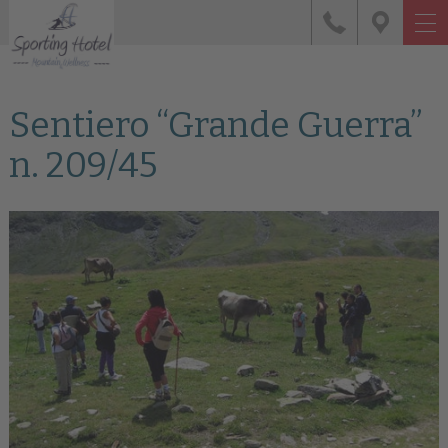
Sentiero “Grande Guerra”
n. 209/45