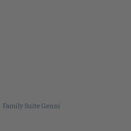
Family Suite Genni