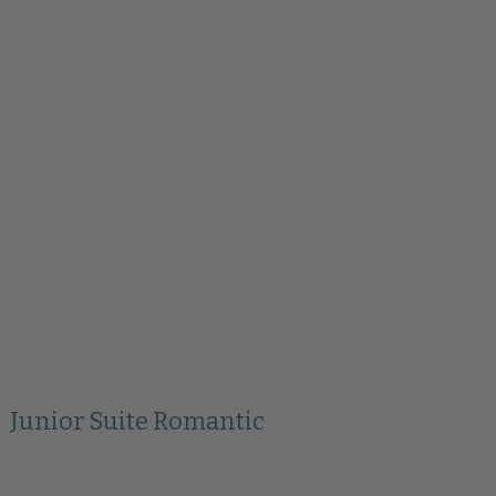
Junior Suite Romantic