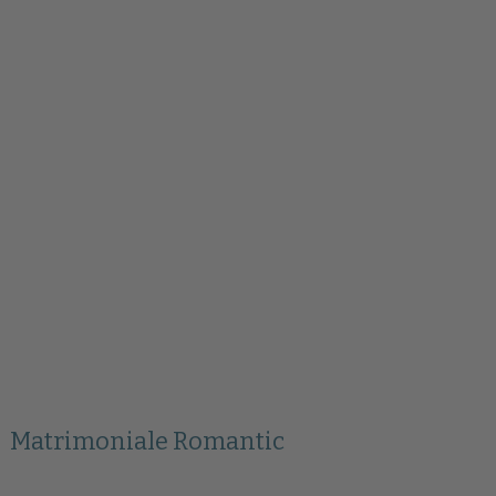
Matrimoniale Romantic