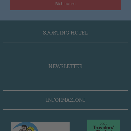
Richiedere
SPORTING HOTEL
NEWSLETTER
INFORMAZIONI