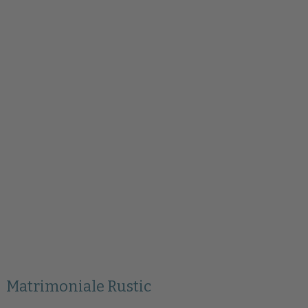
Matrimoniale Rustic