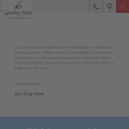
La Sua iscrizione alla nostra newsletter è avvenuta
con successo. Grazie per il suo interesse, siamo lieti
di poterLe inviare regolarmente via e-mail le nostre
migliori offerte, notizie interessanti sull'hotel e info su
eventi nei dintorni.
Cordiali saluti
Sporting Hotel