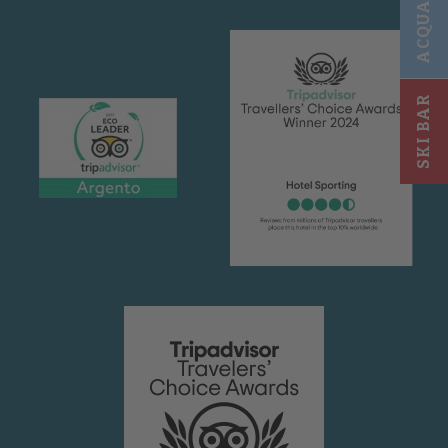
ACQUAPARK
SKI BAR