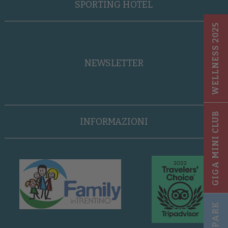
SPORTING HOTEL
WELLNESS 2025
NEWSLETTER
GIGA MINI CLUB
INFORMAZIONI