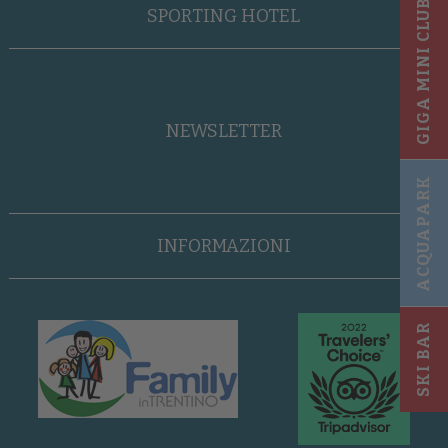
GIGA MINI CLUB
SPORTING HOTEL
NEWSLETTER
ACQUAPARK
INFORMAZIONI
SKI BAR