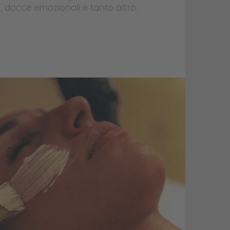
 docce emozionali e tanto altro.