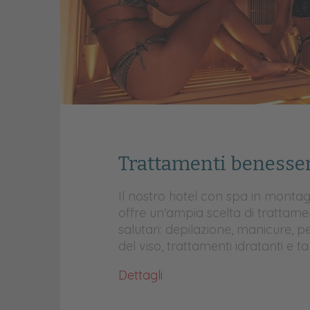
Trattamenti benesse
Il nostro hotel con spa in montag
offre un'ampia scelta di trattament
salutari: depilazione, manicure, pe
del viso, trattamenti idratanti e ta
Dettagli