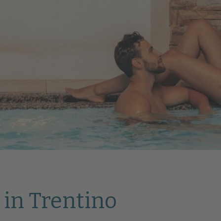
a in Trentino