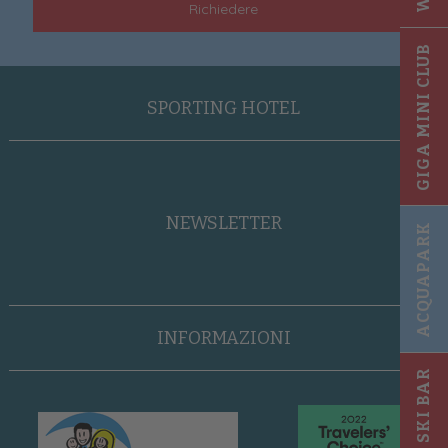
Richiedere
GIGA MINI CLUB
SPORTING HOTEL
NEWSLETTER
ACQUAPARK
INFORMAZIONI
SKI BAR