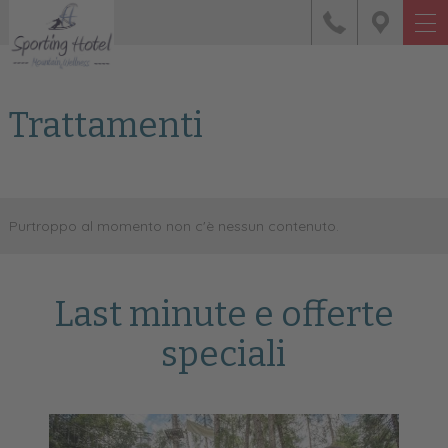
Trattamenti
Purtroppo al momento non c'è nessun contenuto.
Last minute e offerte
speciali