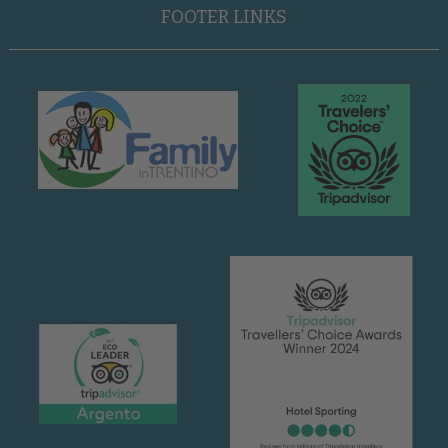
FOOTER LINKS