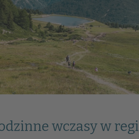
dzinne wczasy w regi