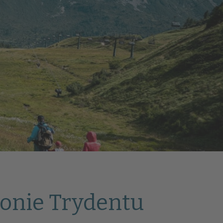
onie Trydentu